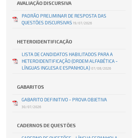
AVALIAÇÃO DISCURSIVA
PADRÃO PRELIMINAR DE RESPOSTA DAS
QUESTÕES DISCURSIVAS
19/07/2026
HETEROIDENTIFICAÇÃO
LISTA DE CANDIDATOS HABILITADOS PARA A
HETEROIDENTIFICAÇÃO (ORDEM ALFABÉTICA -
LÍNGUAS INGLESA E ESPANHOLA)
07/08/2026
GABARITOS
GABARITO DEFINITIVO - PROVA OBJETIVA
30/07/2026
CADERNOS DE QUESTÕES