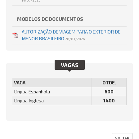
14/07/2026
MODELOS DE DOCUMENTOS
AUTORIZAÇÃO DE VIAGEM PARA O EXTERIOR DE
MENOR BRASILEIRO
26/03/2026
VAGAS
VAGA
QTDE.
Língua Espanhola
600
Língua Inglesa
1400
VOLTAR