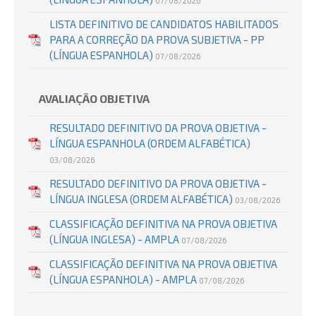
07/08/2026
LISTA DEFINITIVO DE CANDIDATOS HABILITADOS
PARA A CORREÇÃO DA PROVA SUBJETIVA - PP
(LÍNGUA ESPANHOLA)
07/08/2026
AVALIAÇÃO OBJETIVA
RESULTADO DEFINITIVO DA PROVA OBJETIVA -
LÍNGUA ESPANHOLA (ORDEM ALFABÉTICA)
03/08/2026
RESULTADO DEFINITIVO DA PROVA OBJETIVA -
LÍNGUA INGLESA (ORDEM ALFABÉTICA)
03/08/2026
CLASSIFICAÇÃO DEFINITIVA NA PROVA OBJETIVA
(LÍNGUA INGLESA) - AMPLA
07/08/2026
CLASSIFICAÇÃO DEFINITIVA NA PROVA OBJETIVA
(LÍNGUA ESPANHOLA) - AMPLA
07/08/2026