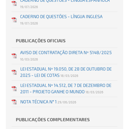
CADERNO DE QUESTÕES - LÍNGUA ESPANHOLA
19/07/2026
CADERNO DE QUESTÕES - LÍNGUA INGLESA
19/07/2026
PUBLICAÇÕES OFICIAIS
AVISO DE CONTRATAÇÃO DIRETA Nº 5148/2025
10/03/2026
LEI ESTADUAL Nº 19.050, DE 28 DE OUTUBRO DE
2025 - LEI DE COTAS
18/03/2026
LEI ESTADUAL Nº 14.512, DE 7 DE DEZEMBRO DE
2011 - PROJETO GANHE O MUNDO
18/03/2026
NOTA TÉCNICA N° 1
29/06/2026
PUBLICAÇÕES COMPLEMENTARES