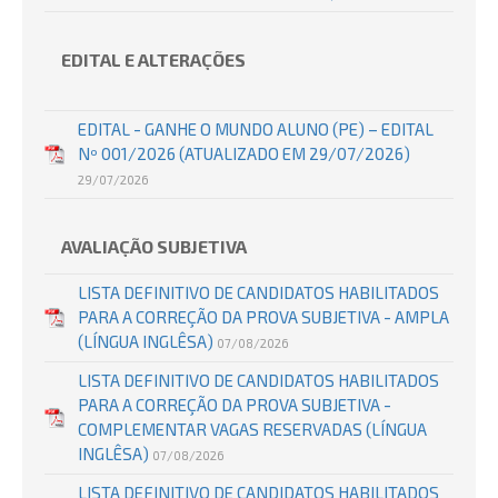
EDITAL E ALTERAÇÕES
EDITAL - GANHE O MUNDO ALUNO (PE) – EDITAL
Nº 001/2026 (ATUALIZADO EM 29/07/2026)
29/07/2026
AVALIAÇÃO SUBJETIVA
LISTA DEFINITIVO DE CANDIDATOS HABILITADOS
PARA A CORREÇÃO DA PROVA SUBJETIVA - AMPLA
(LÍNGUA INGLÊSA)
07/08/2026
LISTA DEFINITIVO DE CANDIDATOS HABILITADOS
PARA A CORREÇÃO DA PROVA SUBJETIVA -
COMPLEMENTAR VAGAS RESERVADAS (LÍNGUA
INGLÊSA)
07/08/2026
LISTA DEFINITIVO DE CANDIDATOS HABILITADOS