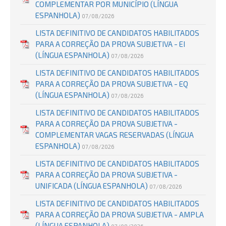
COMPLEMENTAR POR MUNICÍPIO (LÍNGUA
ESPANHOLA)
07/08/2026
LISTA DEFINITIVO DE CANDIDATOS HABILITADOS
PARA A CORREÇÃO DA PROVA SUBJETIVA - EI
(LÍNGUA ESPANHOLA)
07/08/2026
LISTA DEFINITIVO DE CANDIDATOS HABILITADOS
PARA A CORREÇÃO DA PROVA SUBJETIVA - EQ
(LÍNGUA ESPANHOLA)
07/08/2026
LISTA DEFINITIVO DE CANDIDATOS HABILITADOS
PARA A CORREÇÃO DA PROVA SUBJETIVA -
COMPLEMENTAR VAGAS RESERVADAS (LÍNGUA
ESPANHOLA)
07/08/2026
LISTA DEFINITIVO DE CANDIDATOS HABILITADOS
PARA A CORREÇÃO DA PROVA SUBJETIVA -
UNIFICADA (LÍNGUA ESPANHOLA)
07/08/2026
LISTA DEFINITIVO DE CANDIDATOS HABILITADOS
PARA A CORREÇÃO DA PROVA SUBJETIVA - AMPLA
(LÍNGUA ESPANHOLA)