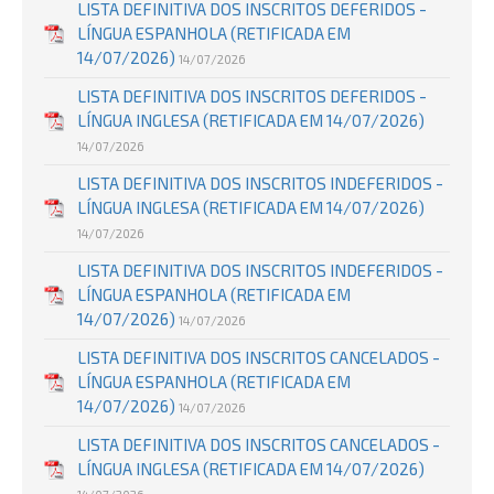
LISTA DEFINITIVA DOS INSCRITOS DEFERIDOS -
LÍNGUA ESPANHOLA (RETIFICADA EM
14/07/2026)
14/07/2026
LISTA DEFINITIVA DOS INSCRITOS DEFERIDOS -
LÍNGUA INGLESA (RETIFICADA EM 14/07/2026)
14/07/2026
LISTA DEFINITIVA DOS INSCRITOS INDEFERIDOS -
LÍNGUA INGLESA (RETIFICADA EM 14/07/2026)
14/07/2026
LISTA DEFINITIVA DOS INSCRITOS INDEFERIDOS -
LÍNGUA ESPANHOLA (RETIFICADA EM
14/07/2026)
14/07/2026
LISTA DEFINITIVA DOS INSCRITOS CANCELADOS -
LÍNGUA ESPANHOLA (RETIFICADA EM
14/07/2026)
14/07/2026
LISTA DEFINITIVA DOS INSCRITOS CANCELADOS -
LÍNGUA INGLESA (RETIFICADA EM 14/07/2026)