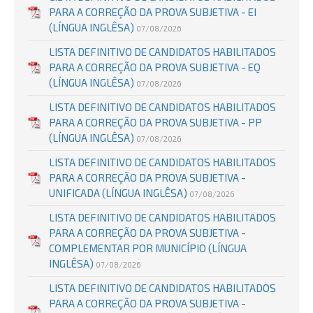
PARA A CORREÇÃO DA PROVA SUBJETIVA - EI
(LÍNGUA INGLÊSA)
07/08/2026
LISTA DEFINITIVO DE CANDIDATOS HABILITADOS
PARA A CORREÇÃO DA PROVA SUBJETIVA - EQ
(LÍNGUA INGLÊSA)
07/08/2026
LISTA DEFINITIVO DE CANDIDATOS HABILITADOS
PARA A CORREÇÃO DA PROVA SUBJETIVA - PP
(LÍNGUA INGLÊSA)
07/08/2026
LISTA DEFINITIVO DE CANDIDATOS HABILITADOS
PARA A CORREÇÃO DA PROVA SUBJETIVA -
UNIFICADA (LÍNGUA INGLÊSA)
07/08/2026
LISTA DEFINITIVO DE CANDIDATOS HABILITADOS
PARA A CORREÇÃO DA PROVA SUBJETIVA -
COMPLEMENTAR POR MUNICÍPIO (LÍNGUA
INGLÊSA)
07/08/2026
LISTA DEFINITIVO DE CANDIDATOS HABILITADOS
PARA A CORREÇÃO DA PROVA SUBJETIVA -