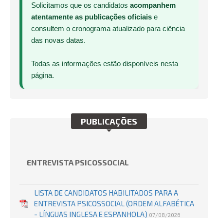
Solicitamos que os candidatos
acompanhem
atentamente as publicações oficiais
e
consultem o cronograma atualizado para ciência
das novas datas.
Todas as informações estão disponíveis nesta
página.
PUBLICAÇÕES
ENTREVISTA PSICOSSOCIAL
LISTA DE CANDIDATOS HABILITADOS PARA A
ENTREVISTA PSICOSSOCIAL (ORDEM ALFABÉTICA
- LÍNGUAS INGLESA E ESPANHOLA)
07/08/2026