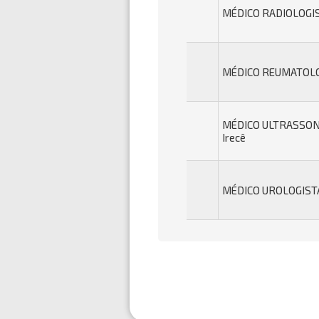
MÉDICO RADIOLOGIST
MÉDICO REUMATOLOG
MÉDICO ULTRASSON
Irecê
MÉDICO UROLOGISTA 