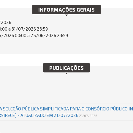
INFORMAÇÕES GERAIS
/2026
:00 a 31/07/2026 23:59
/2026 00:00 a 25/06/2026 23:59
PUBLICAÇÕES
DA SELEÇÃO PÚBLICA SIMPLIFICADA PARA O CONSÓRCIO PÚBLICO 
CRSIRECÊ) - ATUALIZADO EM 21/07/2026
21/07/2026