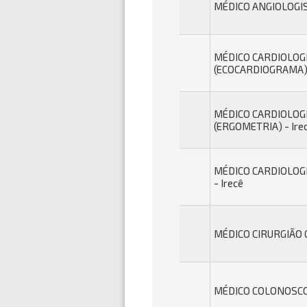
MÉDICO ANGIOLOGIST
MÉDICO CARDIOLOG
(ECOCARDIOGRAMA) 
MÉDICO CARDIOLOG
(ERGOMETRIA) - Ire
MÉDICO CARDIOLOGI
- Irecê
MÉDICO CIRURGIÃO G
MÉDICO COLONOSCOP