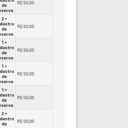
dastro
R$ 50,00
de
eserva
2 +
dastro
R$ 50,00
de
eserva
1 +
dastro
R$ 50,00
de
eserva
1 +
dastro
R$ 50,00
de
eserva
1 +
dastro
R$ 50,00
de
eserva
2 +
dastro
R$ 50,00
de