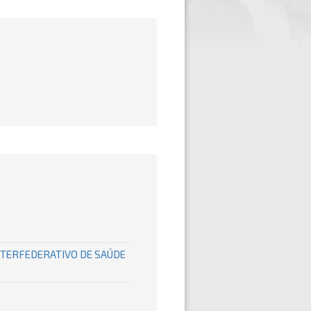
INTERFEDERATIVO DE SAÚDE