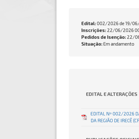
Edital:
002/2026 de
19/06
Inscrições:
22/06/2026 00
Pedidos de Isenção:
22/06
Situação:
Em andamento
EDITAL E ALTERAÇÕES
EDITAL Nº 002/2026 
DA REGIÃO DE IRECÊ (