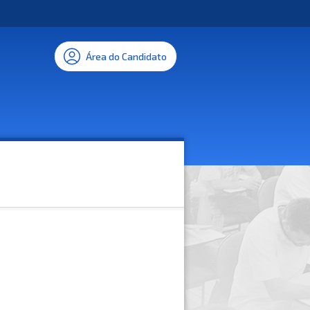
Área do Candidato