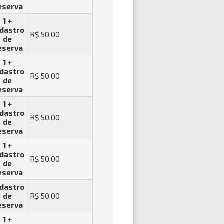
eserva
1 +
dastro
R$ 50,00
de
eserva
1 +
dastro
R$ 50,00
de
eserva
1 +
dastro
R$ 50,00
de
eserva
1 +
dastro
R$ 50,00
de
eserva
dastro
de
R$ 50,00
eserva
1 +