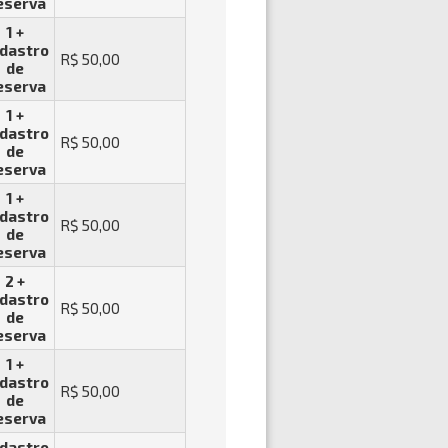
eserva
1 +
dastro
R$ 50,00
de
eserva
1 +
dastro
R$ 50,00
de
eserva
1 +
dastro
R$ 50,00
de
eserva
2 +
dastro
R$ 50,00
de
eserva
1 +
dastro
R$ 50,00
de
eserva
dastro