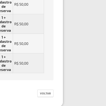
dastro
R$ 50,00
de
eserva
1 +
dastro
R$ 50,00
de
eserva
1 +
dastro
R$ 50,00
de
eserva
1 +
dastro
R$ 50,00
de
eserva
VOLTAR