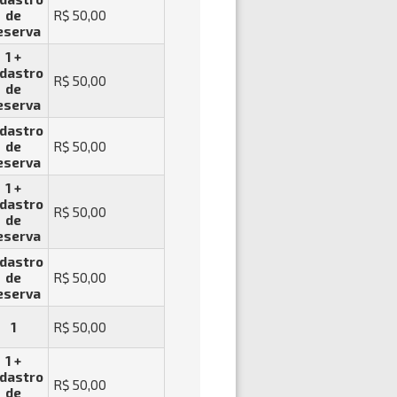
de
R$ 50,00
eserva
1 +
dastro
R$ 50,00
de
eserva
dastro
de
R$ 50,00
eserva
1 +
dastro
R$ 50,00
de
eserva
dastro
de
R$ 50,00
eserva
1
R$ 50,00
1 +
dastro
R$ 50,00
de