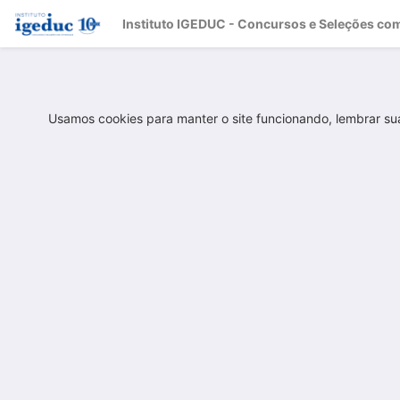
Instituto IGEDUC - Concursos e Seleções com
Usamos cookies para manter o site funcionando, lembrar su