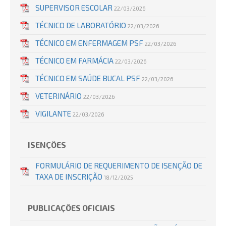
SUPERVISOR ESCOLAR
22/03/2026
TÉCNICO DE LABORATÓRIO
22/03/2026
TÉCNICO EM ENFERMAGEM PSF
22/03/2026
TÉCNICO EM FARMÁCIA
22/03/2026
TÉCNICO EM SAÚDE BUCAL PSF
22/03/2026
VETERINÁRIO
22/03/2026
VIGILANTE
22/03/2026
ISENÇÕES
FORMULÁRIO DE REQUERIMENTO DE ISENÇÃO DE
TAXA DE INSCRIÇÃO
18/12/2025
PUBLICAÇÕES OFICIAIS