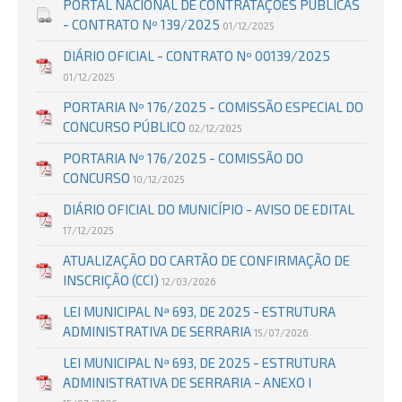
PORTAL NACIONAL DE CONTRATAÇÕES PÚBLICAS
- CONTRATO Nº 139/2025
01/12/2025
DIÁRIO OFICIAL - CONTRATO Nº 00139/2025
01/12/2025
PORTARIA Nº 176/2025 - COMISSÃO ESPECIAL DO
CONCURSO PÚBLICO
02/12/2025
PORTARIA Nº 176/2025 - COMISSÃO DO
CONCURSO
10/12/2025
DIÁRIO OFICIAL DO MUNICÍPIO - AVISO DE EDITAL
17/12/2025
ATUALIZAÇÃO DO CARTÃO DE CONFIRMAÇÃO DE
INSCRIÇÃO (CCI)
12/03/2026
LEI MUNICIPAL Nª 693, DE 2025 - ESTRUTURA
ADMINISTRATIVA DE SERRARIA
15/07/2026
LEI MUNICIPAL Nª 693, DE 2025 - ESTRUTURA
ADMINISTRATIVA DE SERRARIA - ANEXO I