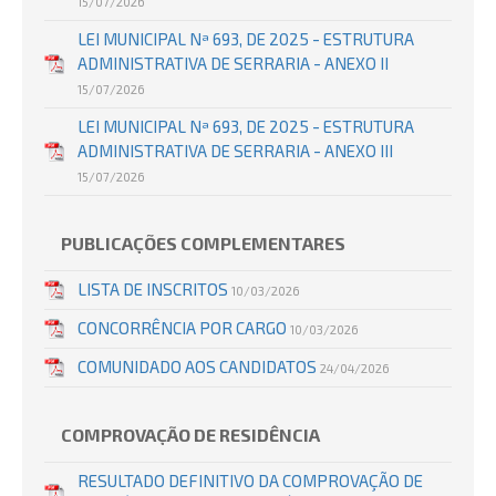
15/07/2026
LEI MUNICIPAL Nª 693, DE 2025 - ESTRUTURA
ADMINISTRATIVA DE SERRARIA - ANEXO II
15/07/2026
LEI MUNICIPAL Nª 693, DE 2025 - ESTRUTURA
ADMINISTRATIVA DE SERRARIA - ANEXO III
15/07/2026
PUBLICAÇÕES COMPLEMENTARES
LISTA DE INSCRITOS
10/03/2026
CONCORRÊNCIA POR CARGO
10/03/2026
COMUNIDADO AOS CANDIDATOS
24/04/2026
COMPROVAÇÃO DE RESIDÊNCIA
RESULTADO DEFINITIVO DA COMPROVAÇÃO DE