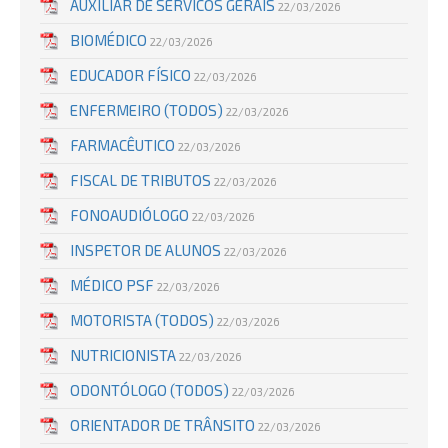
AUXILIAR DE SERVICOS GERAIS
22/03/2026
BIOMÉDICO
22/03/2026
EDUCADOR FÍSICO
22/03/2026
ENFERMEIRO (TODOS)
22/03/2026
FARMACÊUTICO
22/03/2026
FISCAL DE TRIBUTOS
22/03/2026
FONOAUDIÓLOGO
22/03/2026
INSPETOR DE ALUNOS
22/03/2026
MÉDICO PSF
22/03/2026
MOTORISTA (TODOS)
22/03/2026
NUTRICIONISTA
22/03/2026
ODONTÓLOGO (TODOS)
22/03/2026
ORIENTADOR DE TRÂNSITO
22/03/2026