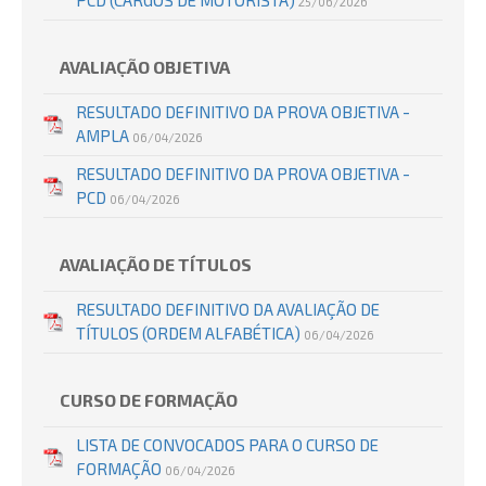
PCD (CARGOS DE MOTORISTA)
25/06/2026
AVALIAÇÃO OBJETIVA
RESULTADO DEFINITIVO DA PROVA OBJETIVA -
AMPLA
06/04/2026
RESULTADO DEFINITIVO DA PROVA OBJETIVA -
PCD
06/04/2026
AVALIAÇÃO DE TÍTULOS
RESULTADO DEFINITIVO DA AVALIAÇÃO DE
TÍTULOS (ORDEM ALFABÉTICA)
06/04/2026
CURSO DE FORMAÇÃO
LISTA DE CONVOCADOS PARA O CURSO DE
FORMAÇÃO
06/04/2026