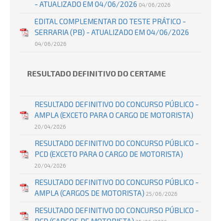
- ATUALIZADO EM 04/06/2026
04/06/2026
EDITAL COMPLEMENTAR DO TESTE PRÁTICO -
SERRARIA (PB) - ATUALIZADO EM 04/06/2026
04/06/2026
RESULTADO DEFINITIVO DO CERTAME
RESULTADO DEFINITIVO DO CONCURSO PÚBLICO -
AMPLA (EXCETO PARA O CARGO DE MOTORISTA)
20/04/2026
RESULTADO DEFINITIVO DO CONCURSO PÚBLICO -
PCD (EXCETO PARA O CARGO DE MOTORISTA)
20/04/2026
RESULTADO DEFINITIVO DO CONCURSO PÚBLICO -
AMPLA (CARGOS DE MOTORISTA)
25/06/2026
RESULTADO DEFINITIVO DO CONCURSO PÚBLICO -