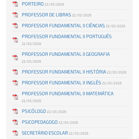
PORTEIRO
22/03/2026
PROFESSOR DE LIBRAS
22/03/2026
PROFESSOR FUNDAMENTAL II CIÊNCIAS
22/03/2026
PROFESSOR FUNDAMENTAL II PORTUGUÊS
22/03/2026
PROFESSOR FUNDAMENTAL II GEOGRAFIA
22/03/2026
PROFESSOR FUNDAMENTAL II HISTÓRIA
22/03/2026
PROFESSOR FUNDAMENTAL II INGLÊS
22/03/2026
PROFESSOR FUNDAMENTAL II MATEMÁTICA
22/03/2026
PSICÓLOGO
22/03/2026
PSICOPEDAGOGO
22/03/2026
SECRETÁRIO ESCOLAR
22/03/2026