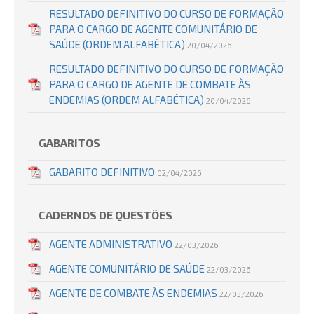
RESULTADO DEFINITIVO DO CURSO DE FORMAÇÃO
PARA O CARGO DE AGENTE COMUNITÁRIO DE
SAÚDE (ORDEM ALFABÉTICA)
20/04/2026
RESULTADO DEFINITIVO DO CURSO DE FORMAÇÃO
PARA O CARGO DE AGENTE DE COMBATE ÀS
ENDEMIAS (ORDEM ALFABÉTICA)
20/04/2026
GABARITOS
GABARITO DEFINITIVO
02/04/2026
CADERNOS DE QUESTÕES
AGENTE ADMINISTRATIVO
22/03/2026
AGENTE COMUNITÁRIO DE SAÚDE
22/03/2026
AGENTE DE COMBATE ÀS ENDEMIAS
22/03/2026